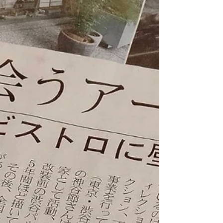
2022年7月20日
価格改定のお知らせ