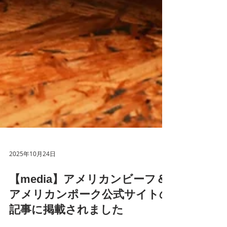
2025年10月24日