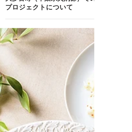
2023年5月18日
大多喜町（千葉県夷隅郡）での
プロジェクトについて