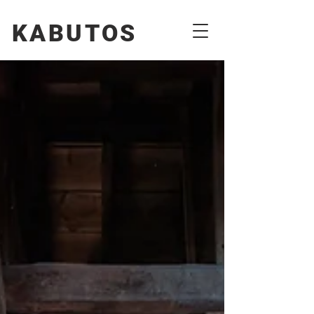
KABUTOS​​