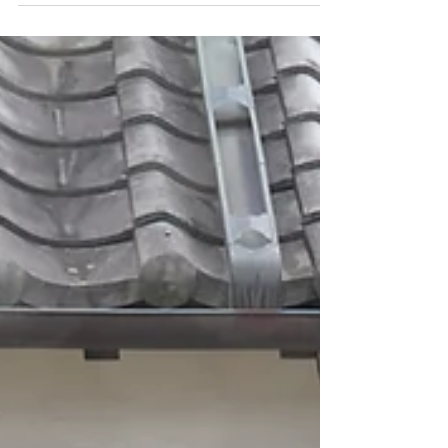
【media】アメリカンビーフ＆
アメリカンポーク公式サイトの
記事に掲載されました