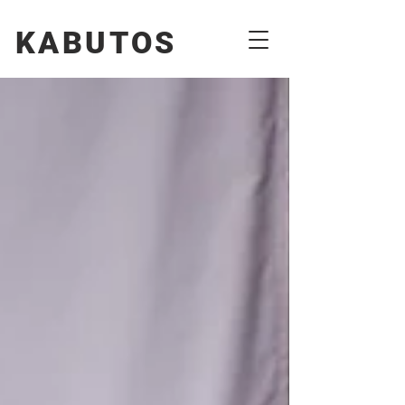
KABUTOS​​