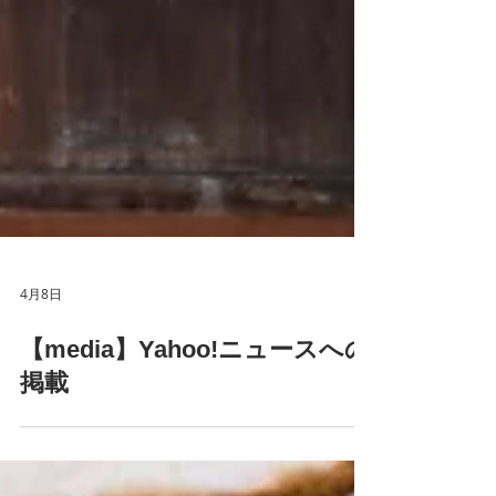
4月8日
【media】Yahoo!ニュースへの
掲載