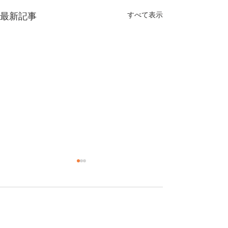
最新記事
すべて表示
コメント