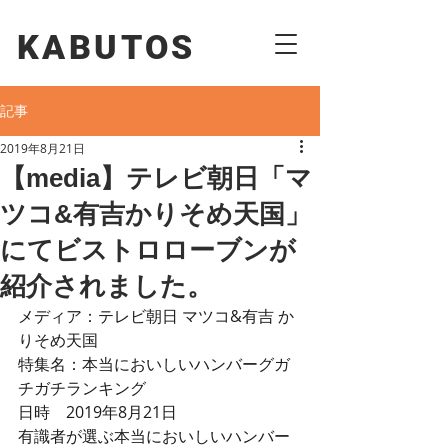
KABUTOS​​
記事
2019年8月21日
【media】テレビ朝日「マ
ツコ&有吉かりそめ天国」
にてビストロローブンが
紹介されました。
メディア：テレビ朝日 マツコ&有吉 か
りそめ天国
特集名：本当においしいハンバーグガ
チガチランキング
日時　2019年8月21日
有識者が選ぶ本当においしいハンバー