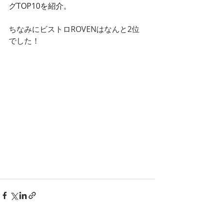
グTOP10を紹介。
ちなみにビストロROVENはなんと2位
でした！