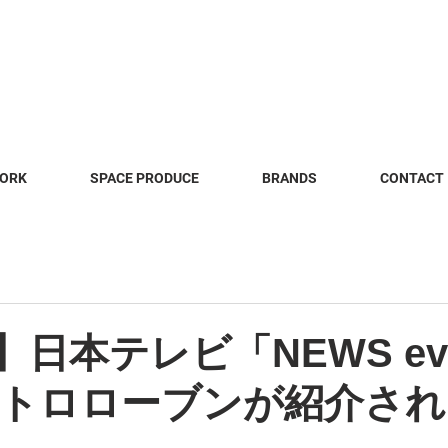
WORK
SPACE PRODUCE
BRANDS
CONTACT
a】日本テレビ「NEWS ev
トロローブンが紹介され