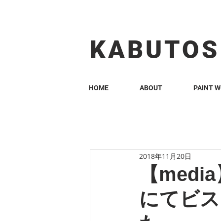
KABUTOS​​
HOME
ABOUT
PAINT 
2018年11月20日
【medi
にてビス