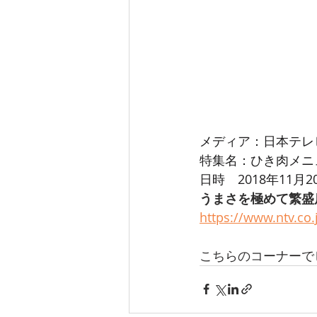
メディア：日本テレビ
特集名：ひき肉メニ
日時　2018年11月2
うまさを極めて繁盛
https://www.ntv.co
こちらのコーナーで