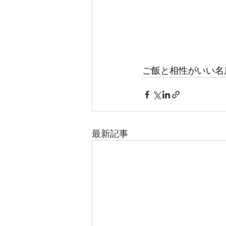
ご飯と相性がいい名
最新記事