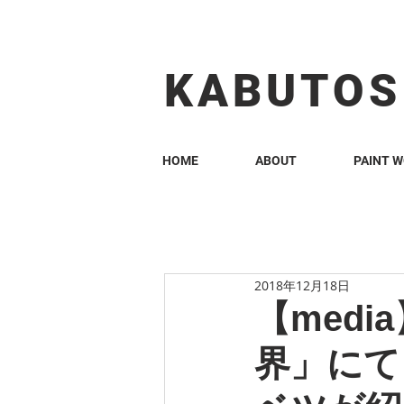
KABUTOS​​
HOME
ABOUT
PAINT 
2018年12月18日
【med
界」にて