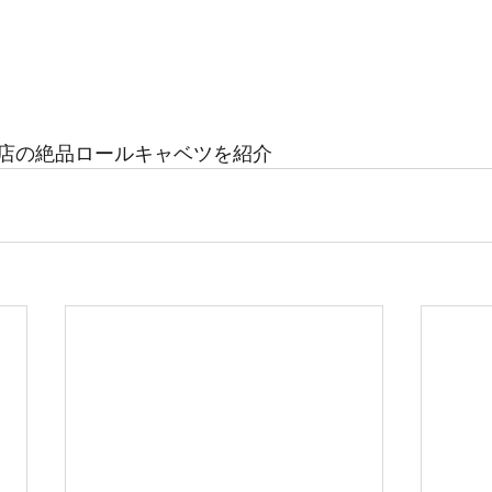
店の絶品ロールキャベツを紹介