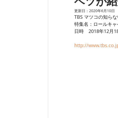
ベツが紹
更新日：
2020年6月10日
TBS マツコの知ら
特集名：ロールキャ
日時　2018年12月1
http://www.tbs.co.