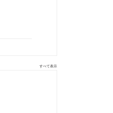
すべて表示