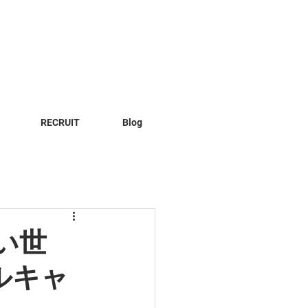
RECRUIT
Blog
い世
ルキャ