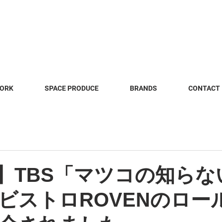
WORK
SPACE PRODUCE
BRANDS
CONTACT
ia】TBS「マツコの知らな
ビストロROVENのロー