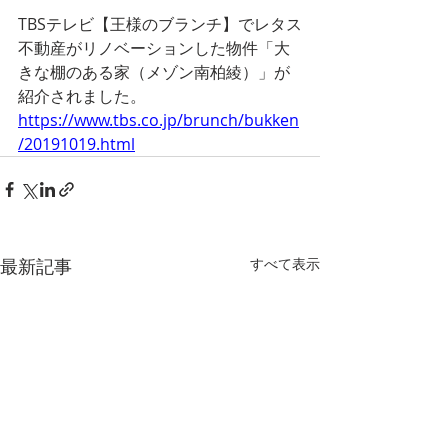
TBSテレビ【王様のブランチ】でレタス
不動産がリノベーションした物件「大
きな棚のある家（メゾン南柏綾）」が
紹介されました。 
https://www.tbs.co.jp/brunch/bukken
/20191019.html
最新記事
すべて表示