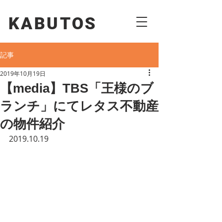
KABUTOS​​
記事
2019年10月19日
【media】TBS「王様のブ
ランチ」にてレタス不動産
の物件紹介
2019.10.19 