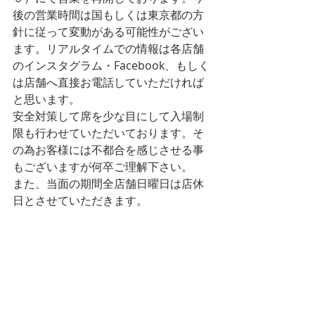
後の営業時間は国もしくは東京都の方
針に従って変動がある可能性がござい
ます。リアルタイムでの情報は各店舗
のインスタグラム・Facebook、もしく
は店舗へ直接お電話していただければ
と思います。
安全対策して席を少な目にして入場制
限も行わせていただいております。そ
の為お客様には不都合を感じさせる事
もございますが何卒ご理解下さい。
また、当面の期間全店舗日曜日は店休
日とさせていただきます。