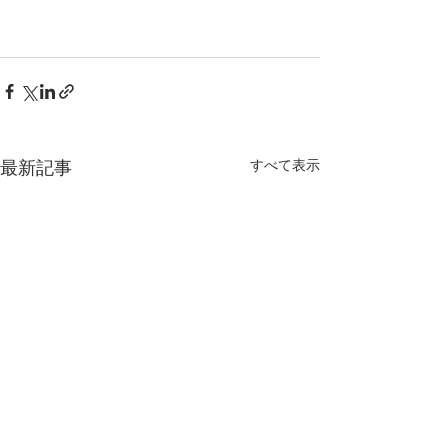
最新記事
すべて表示