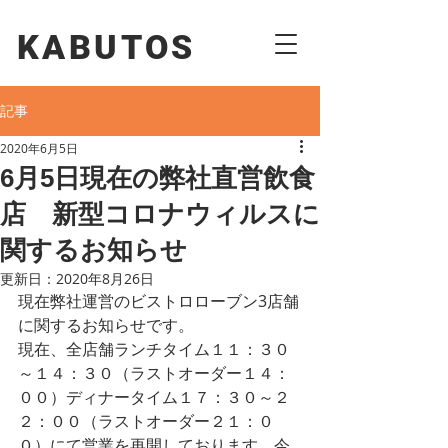
KABUTOS​​
記事
2020年6月5日
6月5日現在の弊社直営飲食
店 新型コロナウィルスに
関するお知らせ
更新日：
2020年8月26日
現在弊社運営のビストロローブン3店舗
に関するお知らせです。
現在、全店舗ランチタイム１１：３０
～１４：３０（ラストオーダー１４：
００）ディナータイム１７：３０～２
２：００（ラストオーダー２１：０
０）にて営業を再開しております。今