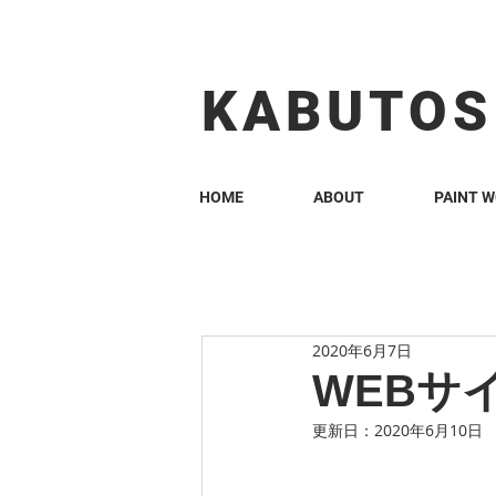
KABUTOS​​
HOME
ABOUT
PAINT 
2020年6月7日
WEBサ
更新日：
2020年6月10日