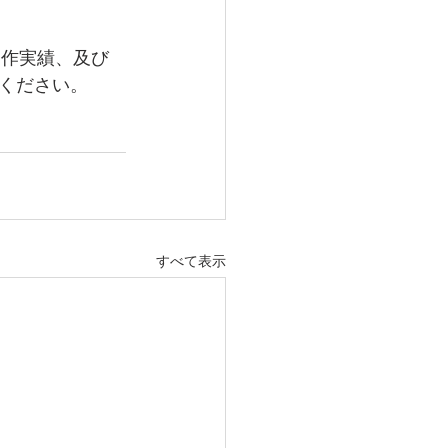
制作実績、及び
ください。
すべて表示