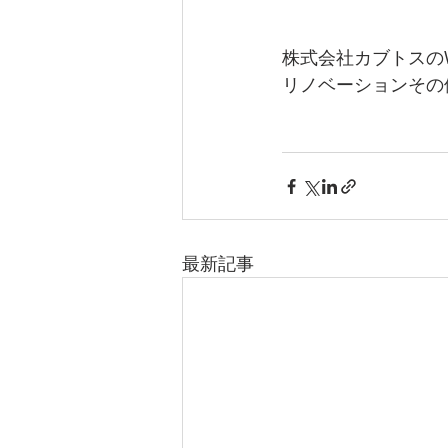
株式会社カブトスの
リノベーションその
最新記事