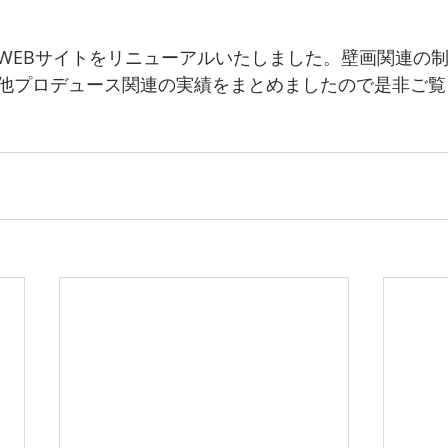
WEBサイトをリニューアルいたしました。壁画関連の
他プロデュース関連の実績をまとめましたので是非ご覧