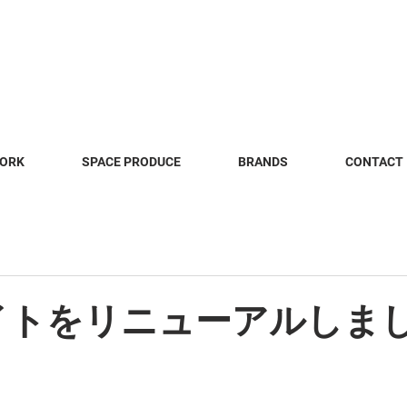
WORK
SPACE PRODUCE
BRANDS
CONTACT
イトをリニューアルしま