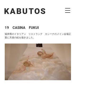
KABUTOS​​
19 CASINA FUKUI
福井県のイタリアン リストランテ カシーナのメイン会場正
面に天使の絵を描きました。