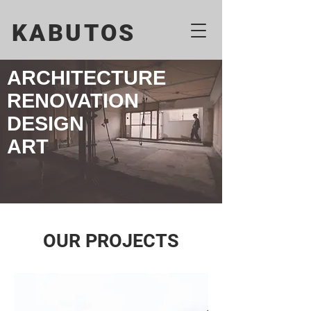
KABUTOS​​
ARCHITECTURE
RENOVATION
​DESIGN
ART
OUR PROJECTS