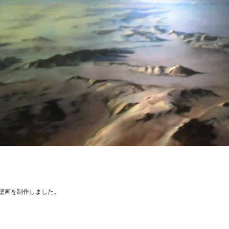
た壁画を制作しました。