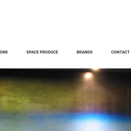
WORK
SPACE PRODUCE
BRANDS
CONTACT