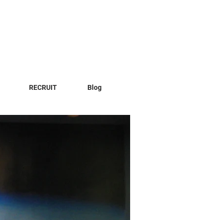
RECRUIT
Blog