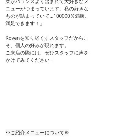
菜がバランスよく含まれて大好きなメ
ニューがつまっています。私の好きな
ものが詰まっていて…100000％満腹、
満足できます！」
Rovenを知り尽くすスタッフだからこ
そ、個人の好みが現れます。
ご来店の際には、ぜひスタッフに声を
かけてみてください！
※ご紹介メニューについて※