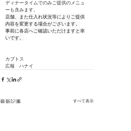
ディナータイムでのみご提供のメニュ
ーも含みます。
店舗、また仕入れ状況等によりご提供
内容を変更する場合がございます。
事前に各店へご確認いただけますと幸
いです。
カブトス
広報　ハナイ
最新記事
すべて表示