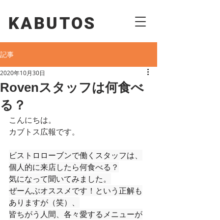
KABUTOS​​
記事
2020年10月30日
Rovenスタッフは何食べ
る？
こんにちは。
カブトス広報です。
ビストロローブンで働くスタッフは、
個人的に来店したら何食べる？
気になって聞いてみました。
ぜーんぶオススメです！という正解も
ありますが（笑）、
皆ちがう人間、各々愛するメニューが