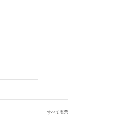
すべて表示