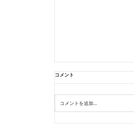
コメント
コメントを追加…
ソロキャンプで生まれるもの
は