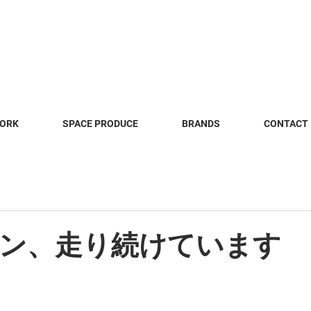
WORK
SPACE PRODUCE
BRANDS
CONTACT
ン、走り続けています