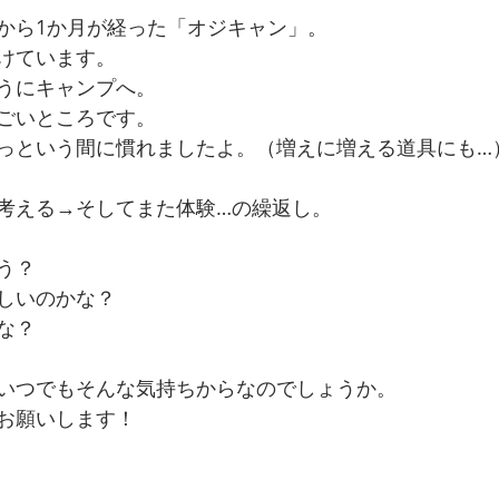
から1か月が経った「オジキャン」。
けています。
うにキャンプへ。
ごいところです。
っという間に慣れましたよ。（増えに増える道具にも…
考える→そしてまた体験…の繰返し。
う？
しいのかな？
な？
いつでもそんな気持ちからなのでしょうか。
お願いします！