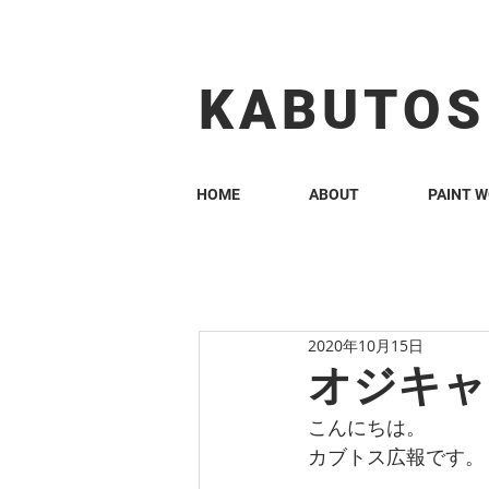
KABUTOS​​
HOME
ABOUT
PAINT 
2020年10月15日
オジキャ
こんにちは。
カブトス広報です。