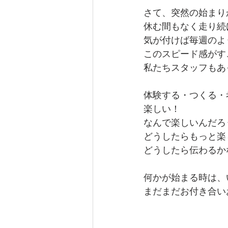
さて、突然の始まり
休む間もなく走り続
気が付けば毎週のよ
このスピード感がす
私たちスタッフもあ
体験する・つくる・
楽しい！
なんで楽しいんだろ
どうしたらもっと楽
どうしたら伝わるか
何かが始まる時は、
まだまだお付き合い