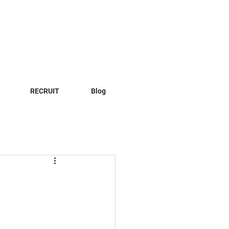
RECRUIT
Blog